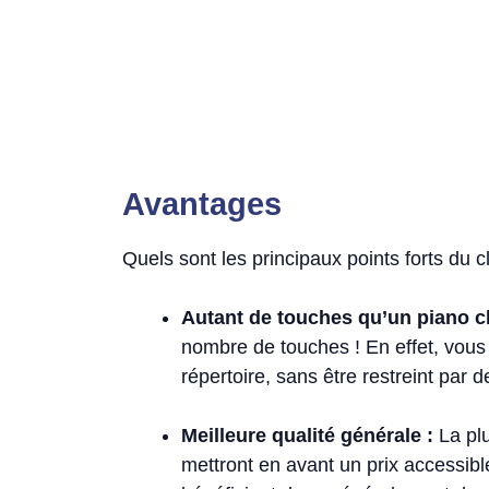
Avantages
Quels sont les principaux points forts du 
Autant de touches qu’un piano c
nombre de touches ! En effet, vous
répertoire, sans être restreint par 
Meilleure qualité générale :
La plu
mettront en avant un prix accessib