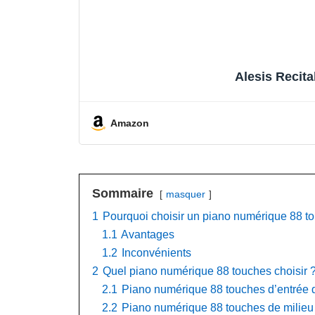
Alesis Recita
Amazon
Sommaire
masquer
1
Pourquoi choisir un piano numérique 88 t
1.1
Avantages
1.2
Inconvénients
2
Quel piano numérique 88 touches choisir 
2.1
Piano numérique 88 touches d’entrée
2.2
Piano numérique 88 touches de milie