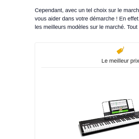
Cependant, avec un tel choix sur le marc
vous aider dans votre démarche ! En effet,
les meilleurs modèles sur le marché. Tout
Le meilleur pri