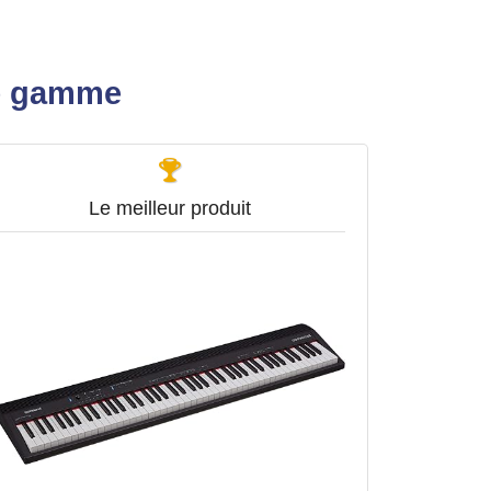
de gamme
Le meilleur produit