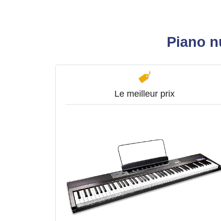
Piano n
Le meilleur prix