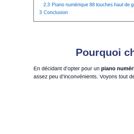
2.3
Piano numérique 88 touches haut de
3
Conclusion
Pourquoi ch
En décidant d’opter pour un
piano numér
assez peu d’inconvénients. Voyons tout d