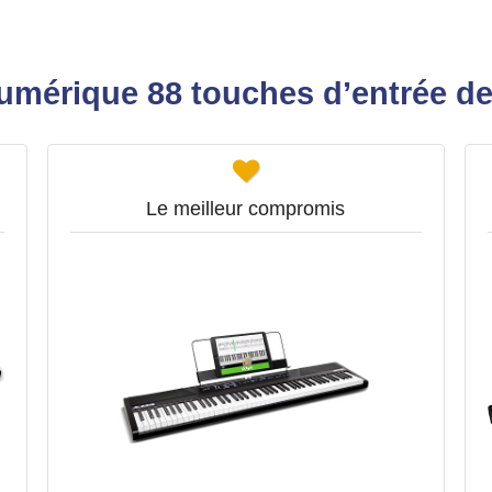
umérique 88 touches d’entrée 
Le meilleur compromis