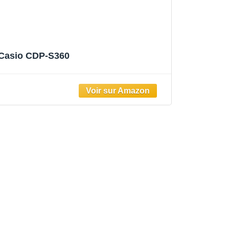
Casio CDP-S360