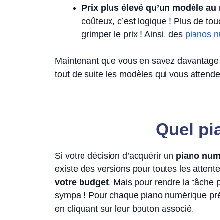
Prix plus élevé qu’un modèle au 
coûteux, c’est logique ! Plus de tou
grimper le prix ! Ainsi, des
pianos n
Maintenant que vous en savez davantage à 
tout de suite les modèles qui vous attende
Quel pi
Si votre décision d’acquérir un
piano num
existe des versions pour toutes les attente
votre budget
. Mais pour rendre la tâche p
sympa ! Pour chaque piano numérique prés
en cliquant sur leur bouton associé.