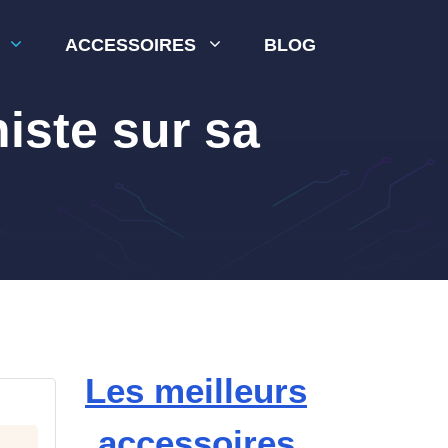
ACCESSOIRES
BLOG
iste sur sa
Les meilleurs
accessoires