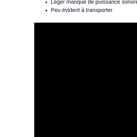
Léger manque de puissance sonore 
Peu évident à transporter