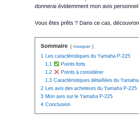
donnerai évidemment mon avis personnel en
Vous êtes prêts ? Dans ce cas, découvrons
Sommaire
masquer
1
Les caractéristiques du Yamaha P-225
1.1
Points forts
1.2
Points à considérer
1.3
Caractéristiques détaillées du Yamah
2
Les avis des acheteurs du Yamaha P-225
3
Mon avis sur le Yamaha P-225
4
Conclusion