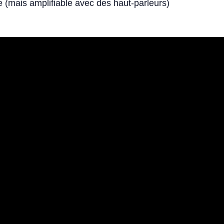
(mais amplifiable avec des haut-parleurs)