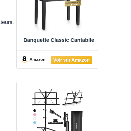
ateurs.
Banquette Classic Cantabile
Amazon