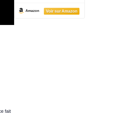
Amazon
e fait