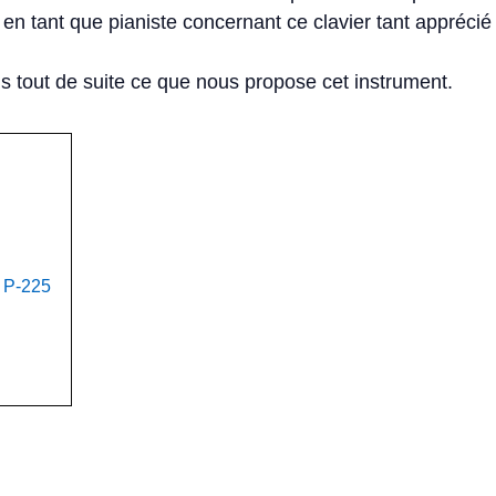
 tant que pianiste concernant ce clavier tant apprécié 
 tout de suite ce que nous propose cet instrument.
a P-225