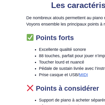
Les caractéri
De nombreux atouts permettent au piano
Voyons ensemble les principaux points à r
Points forts
Excellente qualité sonore
88 touches, parfait pour jouer n’imp
Toucher lourd et nuancé
Pédale de sustain livrée avec l’ins
Prise casque et USB/
MIDI
Points à considérer
Support de piano à acheter sépar