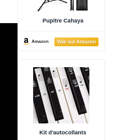
Pupitre Cahaya
Amazon
Kit d'autocollants