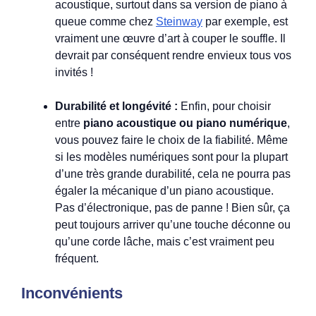
acoustique, surtout dans sa version de piano à
queue comme chez
Steinway
par exemple, est
vraiment une œuvre d’art à couper le souffle. Il
devrait par conséquent rendre envieux tous vos
invités !
Durabilité et longévité :
Enfin, pour choisir
entre
piano acoustique ou piano numérique
,
vous pouvez faire le choix de la fiabilité. Même
si les modèles numériques sont pour la plupart
d’une très grande durabilité, cela ne pourra pas
égaler la mécanique d’un piano acoustique.
Pas d’électronique, pas de panne ! Bien sûr, ça
peut toujours arriver qu’une touche déconne ou
qu’une corde lâche, mais c’est vraiment peu
fréquent.
Inconvénients