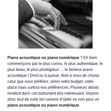
Piano acoustique ou piano numérique
? Eh bien
commençons par le plus connu, le plus authentique, le
plus beau, le plus prestigieux … le fameux piano
acoustique ! Droit ou à queue, libre à vous de choisir
celui que vous préférez, selon votre budget, votre
place mais surtout vos préférences. Plusieurs atouts
rendent donc cet instrument très intéressant. Voyons
donc tout de suite les raisons d’opter ou non pour un
piano acoustique ou piano numérique
.