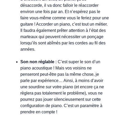
désaccorde, il va donc falloir le réaccorder
environ une fois par an. Et n’espérez pas le
faire vous-même comme vous le feriez pour une
guitare ! Accorder un piano, c’est tout un métier.
Il faudra également prêter attention à l’état des
marteaux qui peuvent nécessiter un ponçage
lorsqu’ils sont abîmés par les cordes au fil des
années.
Son non réglable :
C’est super le son d’un
piano acoustique ! Mais vos voisins ne
penseront peut-être pas la même chose, je
parle par expérience… Ainsi, à moins d’avoir
une sourdine sur votre piano (et encore ça ne
règlera pas totalement le problème), vous ne
pourrez pas jouer silencieusement sur cette
configuration de piano. C’est un paramètre à
prendre en compte !