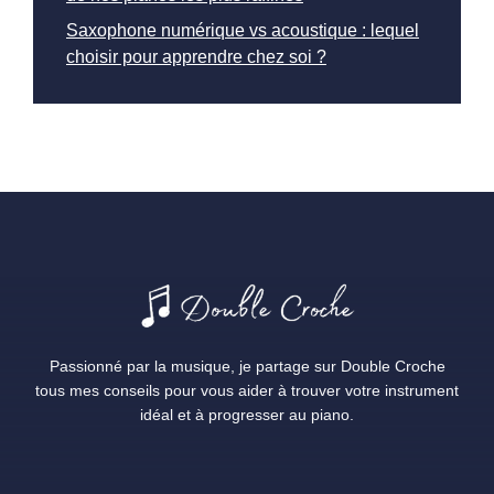
Saxophone numérique vs acoustique : lequel
choisir pour apprendre chez soi ?
Passionné par la musique, je partage sur Double Croche
tous mes conseils pour vous aider à trouver votre instrument
idéal et à progresser au piano.