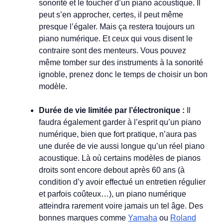
sonorité et le toucher d’un piano acoustique. Il
peut s’en approcher, certes, il peut même
presque l’égaler. Mais ça restera toujours un
piano numérique. Et ceux qui vous disent le
contraire sont des menteurs. Vous pouvez
même tomber sur des instruments à la sonorité
ignoble, prenez donc le temps de choisir un bon
modèle.
Durée de vie limitée par l’électronique :
Il
faudra également garder à l’esprit qu’un piano
numérique, bien que fort pratique, n’aura pas
une durée de vie aussi longue qu’un réel piano
acoustique. Là où certains modèles de pianos
droits sont encore debout après 60 ans (à
condition d’y avoir effectué un entretien régulier
et parfois coûteux…), un piano numérique
atteindra rarement voire jamais un tel âge. Des
bonnes marques comme
Yamaha
ou
Roland