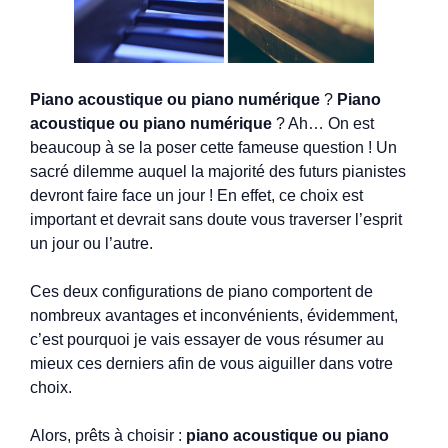
Piano acoustique ou piano numérique
?
Piano
acoustique ou piano numérique
? Ah… On est
beaucoup à se la poser cette fameuse question ! Un
sacré dilemme auquel la majorité des futurs pianistes
devront faire face un jour ! En effet, ce choix est
important et devrait sans doute vous traverser l’esprit
un jour ou l’autre.
Ces deux configurations de piano comportent de
nombreux avantages et inconvénients, évidemment,
c’est pourquoi je vais essayer de vous résumer au
mieux ces derniers afin de vous aiguiller dans votre
choix.
Alors, prêts à choisir :
piano acoustique ou piano