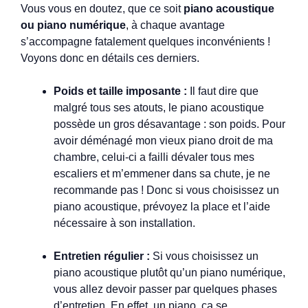
Vous vous en doutez, que ce soit
piano acoustique
ou piano numérique
, à chaque avantage
s’accompagne fatalement quelques inconvénients !
Voyons donc en détails ces derniers.
Poids et taille imposante :
Il faut dire que
malgré tous ses atouts, le piano acoustique
possède un gros désavantage : son poids. Pour
avoir déménagé mon vieux piano droit de ma
chambre, celui-ci a failli dévaler tous mes
escaliers et m’emmener dans sa chute, je ne
recommande pas ! Donc si vous choisissez un
piano acoustique, prévoyez la place et l’aide
nécessaire à son installation.
Entretien régulier :
Si vous choisissez un
piano acoustique plutôt qu’un piano numérique,
vous allez devoir passer par quelques phases
d’entretien. En effet, un piano, ça se