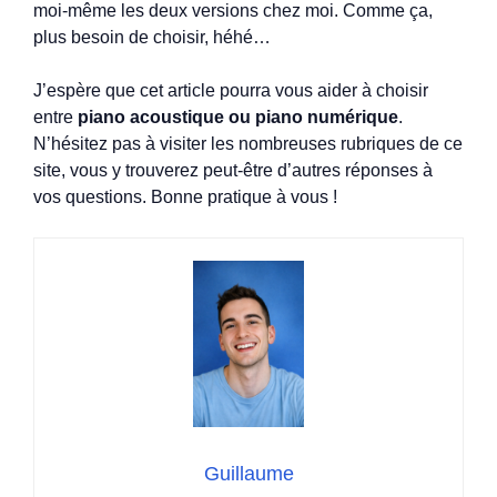
moi-même les deux versions chez moi. Comme ça,
plus besoin de choisir, héhé…
J’espère que cet article pourra vous aider à choisir
entre
piano acoustique ou piano numérique
.
N’hésitez pas à visiter les nombreuses rubriques de ce
site, vous y trouverez peut-être d’autres réponses à
vos questions. Bonne pratique à vous !
Guillaume