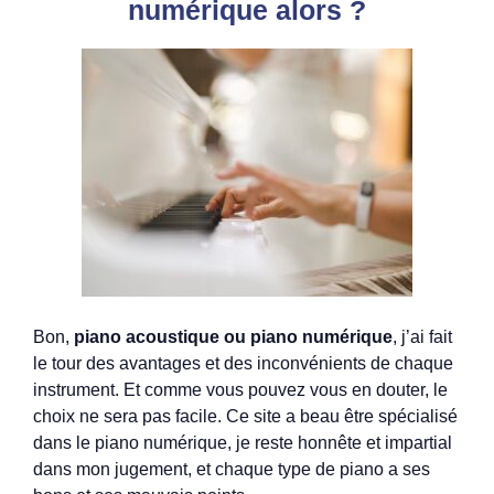
numérique alors ?
Bon,
piano acoustique ou piano numérique
, j’ai fait
le tour des avantages et des inconvénients de chaque
instrument. Et comme vous pouvez vous en douter, le
choix ne sera pas facile. Ce site a beau être spécialisé
dans le piano numérique, je reste honnête et impartial
dans mon jugement, et chaque type de piano a ses