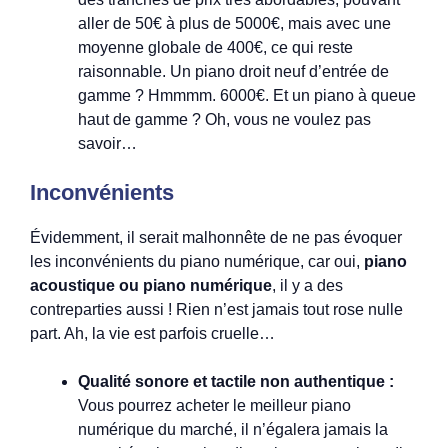
aller de 50€ à plus de 5000€, mais avec une
moyenne globale de 400€, ce qui reste
raisonnable. Un piano droit neuf d’entrée de
gamme ? Hmmmm. 6000€. Et un piano à queue
haut de gamme ? Oh, vous ne voulez pas
savoir…
Inconvénients
Évidemment, il serait malhonnête de ne pas évoquer
les inconvénients du piano numérique, car oui,
piano
acoustique ou piano numérique
, il y a des
contreparties aussi ! Rien n’est jamais tout rose nulle
part. Ah, la vie est parfois cruelle…
Qualité sonore et tactile non authentique :
Vous pourrez acheter le meilleur piano
numérique du marché, il n’égalera jamais la