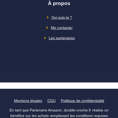
À propos
Qui suis-je ?
Me contacter
Les partenaires
Mentions légales
CGU
Politique de confidentialité
En tant que Partenaire Amazon, double-croche.fr réalise un
bénéfice sur les achats remplissant les conditions requises