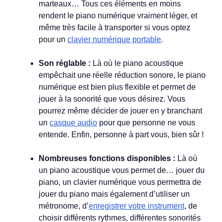
marteaux… Tous ces éléments en moins
rendent le piano numérique vraiment léger, et
même très facile à transporter si vous optez
pour un
clavier numérique portable
.
Son réglable :
Là où le piano acoustique
empêchait une réelle réduction sonore, le piano
numérique est bien plus flexible et permet de
jouer à la sonorité que vous désirez. Vous
pourrez même décider de jouer en y branchant
un
casque audio
pour que personne ne vous
entende. Enfin, personne à part vous, bien sûr !
Nombreuses fonctions disponibles :
Là où
un piano acoustique vous permet de… jouer du
piano, un clavier numérique vous permettra de
jouer du piano mais également d’utiliser un
métronome, d’
enregistrer votre instrument
, de
choisir différents rythmes, différentes sonorités