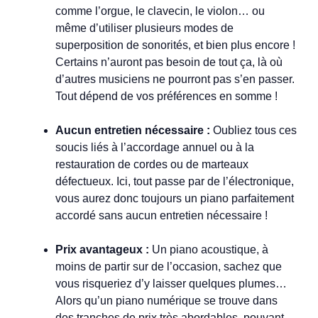
comme l’orgue, le clavecin, le violon… ou
même d’utiliser plusieurs modes de
superposition de sonorités, et bien plus encore !
Certains n’auront pas besoin de tout ça, là où
d’autres musiciens ne pourront pas s’en passer.
Tout dépend de vos préférences en somme !
Aucun entretien nécessaire :
Oubliez tous ces
soucis liés à l’accordage annuel ou à la
restauration de cordes ou de marteaux
défectueux. Ici, tout passe par de l’électronique,
vous aurez donc toujours un piano parfaitement
accordé sans aucun entretien nécessaire !
Prix avantageux :
Un piano acoustique, à
moins de partir sur de l’occasion, sachez que
vous risqueriez d’y laisser quelques plumes…
Alors qu’un piano numérique se trouve dans
des tranches de prix très abordables, pouvant