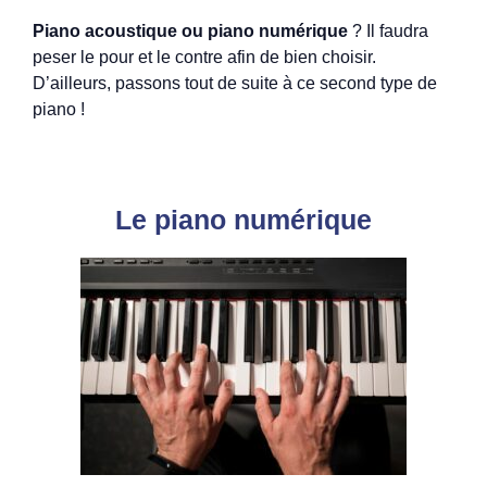
Piano acoustique ou piano numérique
? Il faudra
peser le pour et le contre afin de bien choisir.
D’ailleurs, passons tout de suite à ce second type de
piano !
Le piano numérique