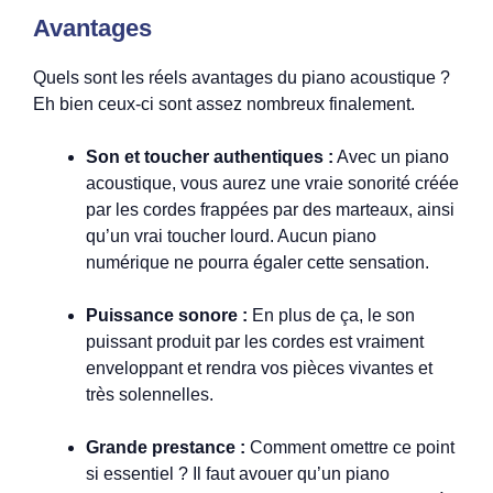
Avantages
Quels sont les réels avantages du piano acoustique ?
Eh bien ceux-ci sont assez nombreux finalement.
Son et toucher authentiques :
Avec un piano
acoustique, vous aurez une vraie sonorité créée
par les cordes frappées par des marteaux, ainsi
qu’un vrai toucher lourd. Aucun piano
numérique ne pourra égaler cette sensation.
Puissance sonore :
En plus de ça, le son
puissant produit par les cordes est vraiment
enveloppant et rendra vos pièces vivantes et
très solennelles.
Grande prestance :
Comment omettre ce point
si essentiel ? Il faut avouer qu’un piano