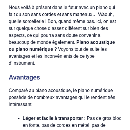
Nous voilà à présent dans le futur avec un piano qui
fait du son sans cordes et sans marteaux… Waouh,
quelle sorcellerie ! Bon, quand même pas. Ici, on est
sur quelque chose d’assez différent sur bien des
aspects, ce qui pourra sans doute convenir à
beaucoup de monde également.
Piano acoustique
ou piano numérique
? Voyons tout de suite les
avantages et les inconvénients de ce type
d’instrument.
Avantages
Comparé au piano acoustique, le piano numérique
possède de nombreux avantages qui le rendent très
intéressant.
Léger et facile à transporter :
Pas de gros bloc
en fonte, pas de cordes en métal, pas de