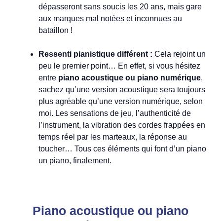
dépasseront sans soucis les 20 ans, mais gare
aux marques mal notées et inconnues au
bataillon !
Ressenti pianistique différent :
Cela rejoint un
peu le premier point… En effet, si vous hésitez
entre
piano acoustique ou piano numérique
,
sachez qu’une version acoustique sera toujours
plus agréable qu’une version numérique, selon
moi. Les sensations de jeu, l’authenticité de
l’instrument, la vibration des cordes frappées en
temps réel par les marteaux, la réponse au
toucher… Tous ces éléments qui font d’un piano
un piano, finalement.
Piano acoustique ou piano