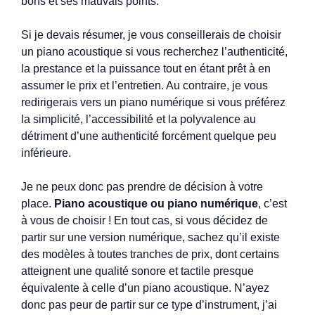
bons et ses mauvais points.
Si je devais résumer, je vous conseillerais de choisir
un piano acoustique si vous recherchez l’authenticité,
la prestance et la puissance tout en étant prêt à en
assumer le prix et l’entretien. Au contraire, je vous
redirigerais vers un piano numérique si vous préférez
la simplicité, l’accessibilité et la polyvalence au
détriment d’une authenticité forcément quelque peu
inférieure.
Je ne peux donc pas prendre de décision à votre
place.
Piano acoustique ou piano numérique
, c’est
à vous de choisir ! En tout cas, si vous décidez de
partir sur une version numérique, sachez qu’il existe
des modèles à toutes tranches de prix, dont certains
atteignent une qualité sonore et tactile presque
équivalente à celle d’un piano acoustique. N’ayez
donc pas peur de partir sur ce type d’instrument, j’ai